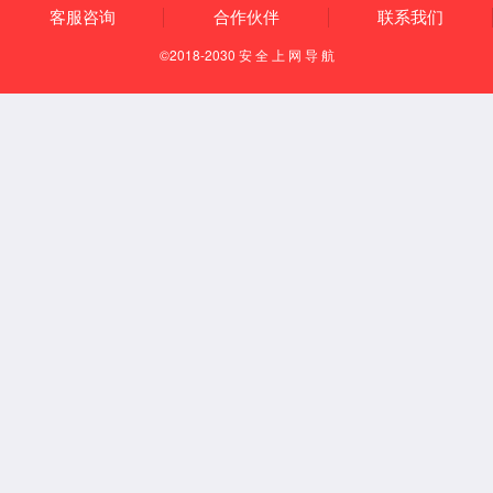
工业铝型材资讯
全国服务热线