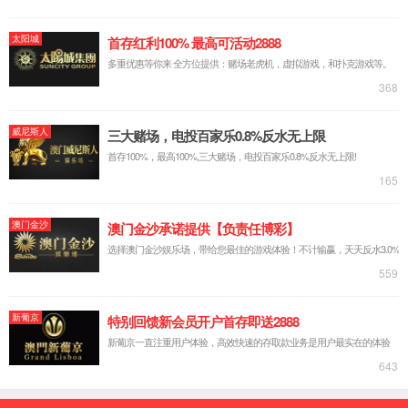
行业新闻
合作案例
常见问题
3522浦京集团vip人
铝型材框架资讯
铝型材围栏资讯