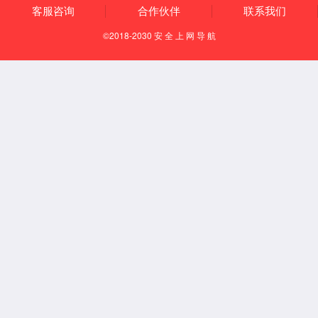
设备外框安全防护罩
铝型材精益流利机架
安全门铝型材机架
3D模型图