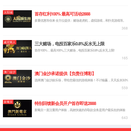
铝型材框架
铝型材配件
铝型材工作台
车间桥架踏步
铝型材物料架
铝型材防护门