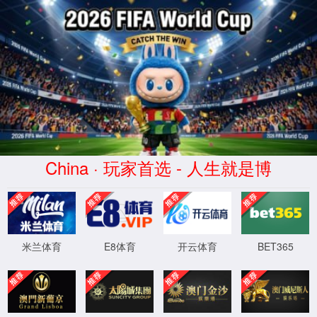
工业铝型材源头工
专注工业铝型材16年
3522浦京集团vip首页
3D模型库
工业
关于3522浦京集团vip
案例新闻
联系我