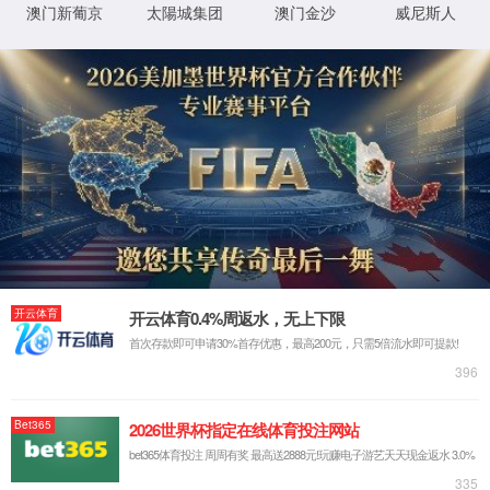
您的位置：
首页
>
产品频道
>
3D模型图
>
3D模型图下载
热门关键词：
铝合金型材厂家
工业铝型材价格
流水线防护围栏
3522浦京集团vip产品中心
工业铝型材
铝型材围栏