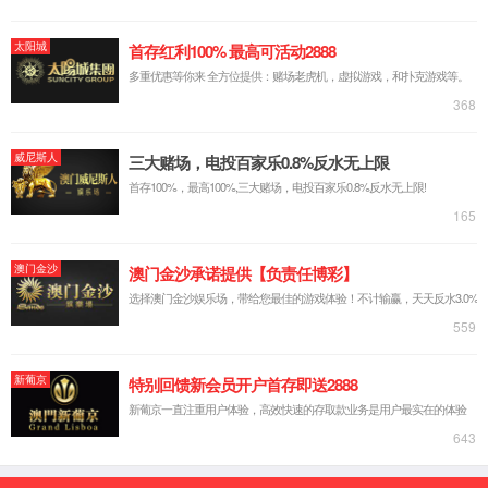
价值，为制造…
随着工业自动化的渗透，
自动化设备
已成为产线提效的核
心载体，而支撑这些设备稳定运转的“隐形基石”，正是适配性强
的自动化设备机架。在3522浦京集团vip近期落地的自动化生产
集成场景中，一套轻量化却高刚性的自动化设备机架，正成为车
间里的关键配套。