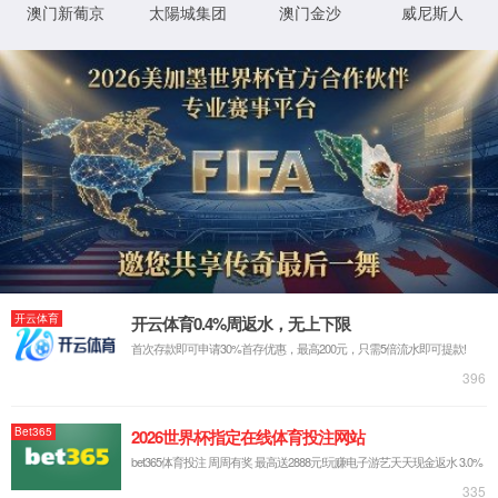
您的位置：
首页
>
应用案例
>
自动化设备机架：支撑产线高效运
热门关键词：
机械设备护罩厂家
工业铝型材设计
工业铝型材规格
自动化设备机架：支撑产线高效运行的集
成化解决方案
作者： 3522浦京集团vip铝业
编辑： 3522浦京集团vip铝业
来源：
发布日
期： 2025.12.01
信息摘要：
本文以3522浦京集团vip自动化生产集成案例为依托，
解析铝型材自动化设备机架作为自动化设备的配套载
体，在产线布局、调试效率、运行安全等维度的实际