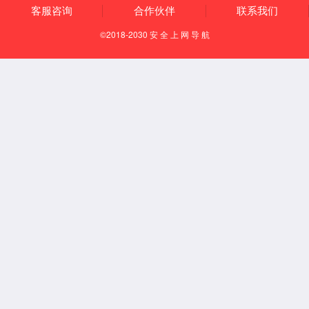
设备外框安全防护罩
铝型材精益流利机架
安全门铝型材机架
在线咨询
3D模型图
微信扫一
联系电话