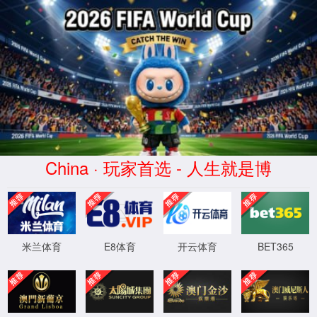
工业铝型材源头工
专注工业铝型材16年
3522浦京集团vip首页
3D模型库
工业
关于3522浦京集团vip
案例新闻
联系我