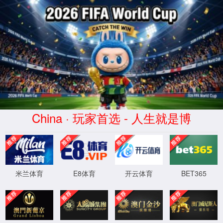
工业铝型材源头工
专注工业铝型材16年
3522浦京集团vip首页
3D模型库
工业
关于3522浦京集团vip
案例新闻
联系我