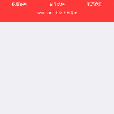
与朱主任公司签定了保密协议后，朱经理并发来
30多套图纸，经
过3天技术部的分析出了初步的方案后，我们直接去了朱主任公
司现场了解具体的需求，并签下了一台样机。样机在1个月后顺
利交货到现场。我们安排专业的技术组装人员到达江西协助朱主
任公司一起组装完成首样。并现场难收无误。朱主任对我们的服
务高度认可。