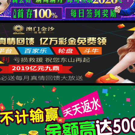
材双开门
防护围栏
铝合金设备防护罩
3522浦京集团vip产品中心