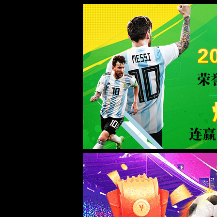
工业铝型材源
专注工业铝型材16年
3522浦京集团vip首页
3D模型库
关于3522浦京集团vip
案例新闻